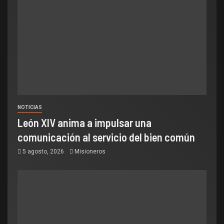
NOTICIAS
León XIV anima a impulsar una
comunicación al servicio del bien común
5 agosto, 2026
Misioneros