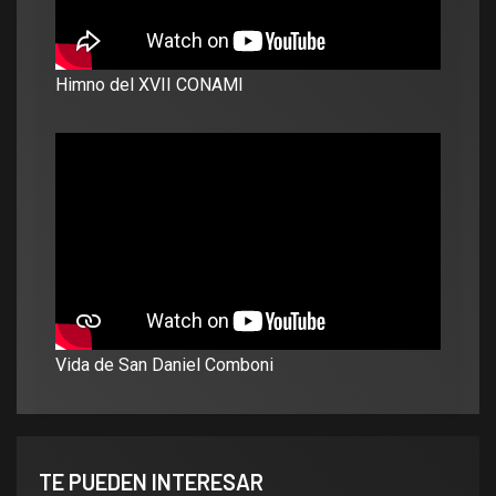
Himno del XVII CONAMI
Vida de San Daniel Comboni
TE PUEDEN INTERESAR