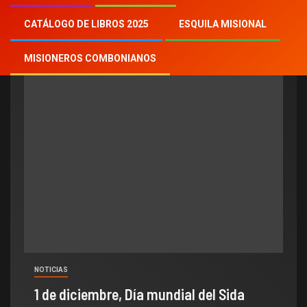
Sida
CATÁLOGO DE LIBROS 2025
ESQUILA MISIONAL
MISIONEROS COMBONIANOS
NOTICIAS
1 de diciembre, Día mundial del Sida