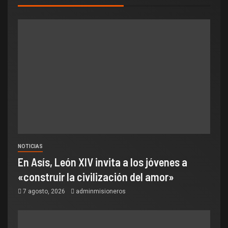
NOTICIAS
En Asís, León XIV invita a los jóvenes a
«construir la civilización del amor»
7 agosto, 2026
adminmisioneros