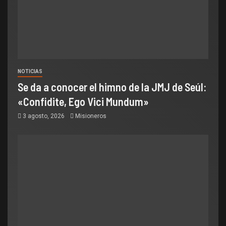
NOTICIAS
Se da a conocer el himno de la JMJ de Seúl:
«Confidite, Ego Vici Mundum»
3 agosto, 2026
Misioneros