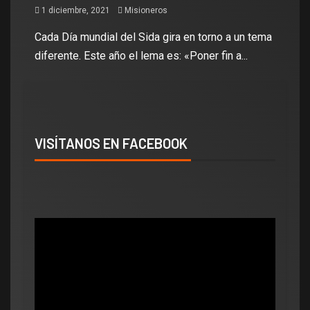
1 diciembre, 2021
Misioneros
Cada Día mundial del Sida gira en torno a un tema
diferente. Este año el lema es: «Poner fin a...
VISÍTANOS EN FACEBOOK