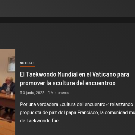
NOTICIAS
El Taekwondo Mundial en el Vaticano para
promover la «cultura del encuentro»
3 junio, 2022
Misioneros
Por una verdadera «cultura del encuentro»: relanzando 
propuesta de paz del papa Francisco, la comunidad mu
de Taekwondo fue...