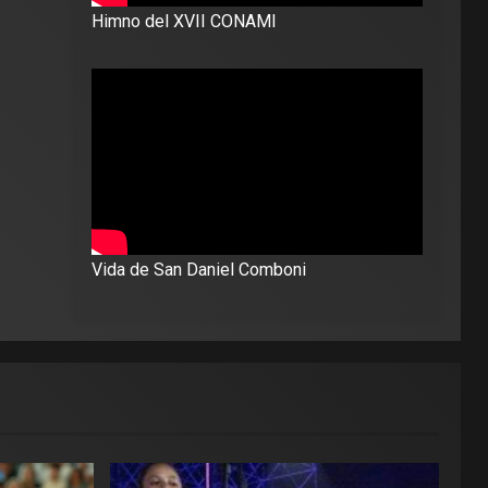
Himno del XVII CONAMI
Vida de San Daniel Comboni