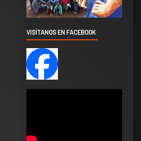
VISÍTANOS EN FACEBOOK