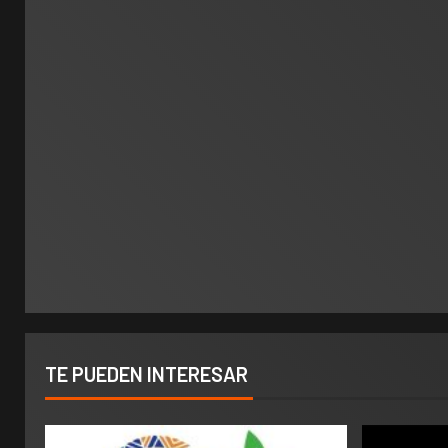
TE PUEDEN INTERESAR