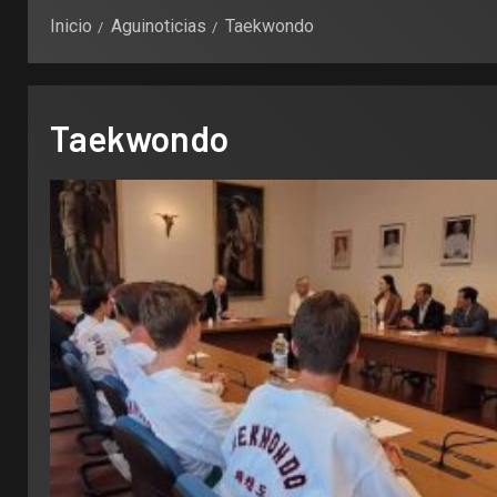
Inicio
Aguinoticias
Taekwondo
Taekwondo