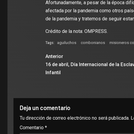
Afortunadamente, a pesar de la época difíc
afectada por la pandemia como otros paíse
de la pandemia y tratemos de seguir estan
Crédito de la nota: OMPRESS.
aguiluchos
combonianos
misioneros c
Tags:
Anterior
16 de abril, Día Internacional de la Escla
Infantil
Deja un comentario
Tu dirección de correo electrónico no será publicada.
L
Comentario
*