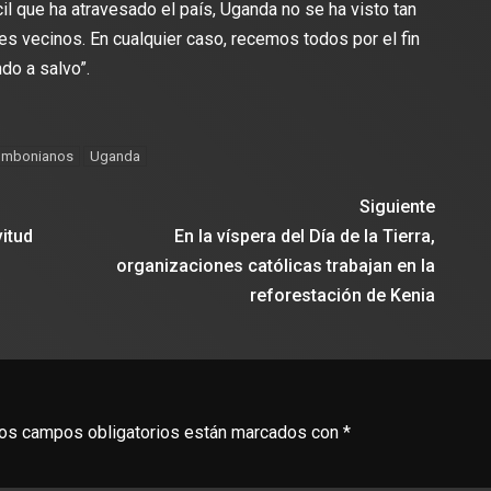
il que ha atravesado el país, Uganda no se ha visto tan
s vecinos. En cualquier caso, recemos todos por el fin
do a salvo”.
ombonianos
Uganda
Siguiente
vitud
En la víspera del Día de la Tierra,
organizaciones católicas trabajan en la
reforestación de Kenia
os campos obligatorios están marcados con
*