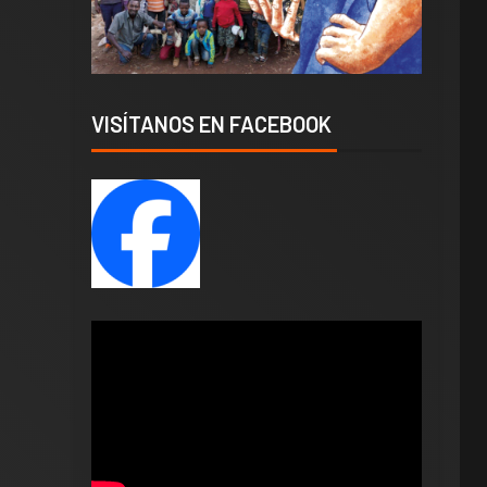
VISÍTANOS EN FACEBOOK