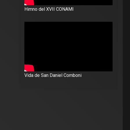
Himno del XVII CONAMI
Vida de San Daniel Comboni