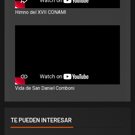
Himno del XVII CONAMI
Vida de San Daniel Comboni
TE PUEDEN INTERESAR