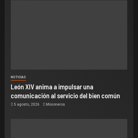
NOTICIAS
León XIV anima a impulsar una
comunicación al servicio del bien común
5 agosto, 2026
Misioneros