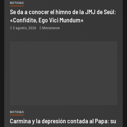
NOTICIAS
Se da a conocer el himno de la JMJ de Seúl:
«Confidite, Ego Vici Mundum»
3 agosto, 2026
Misioneros
NOTICIAS
Carmina y la depresión contada al Papa: su