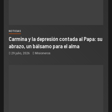
NOTICIAS
Carmina y la depresión contada al Papa: su
abrazo, un bálsamo para el alma
29 julio, 2026
Misioneros