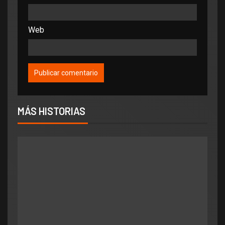
Web
MÁS HISTORIAS