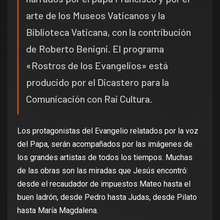
arte de los Museos Vaticanos y la
Biblioteca Vaticana, con la contribución
de Roberto Benigni. El programa
«Rostros de los Evangelios» está
producido por el Dicastero para la
Comunicación con Rai Cultura.
Los protagonistas del Evangelio relatados por la voz
del Papa, serán acompañados por las imágenes de
los grandes artistas de todos los tiempos. Muchas
de las obras son las miradas que Jesús encontró:
desde el recaudador de impuestos Mateo hasta el
buen ladrón, desde Pedro hasta Judas, desde Pilato
hasta María Magdalena.