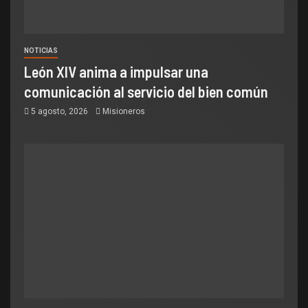
NOTICIAS
León XIV anima a impulsar una
comunicación al servicio del bien común
5 agosto, 2026
Misioneros