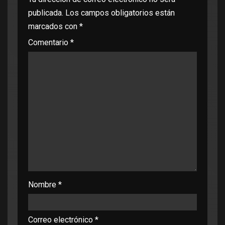
publicada.
Los campos obligatorios están
marcados con
*
Comentario
*
Nombre
*
Correo electrónico
*