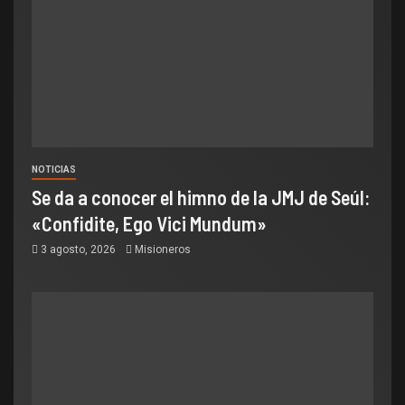
NOTICIAS
Se da a conocer el himno de la JMJ de Seúl:
«Confidite, Ego Vici Mundum»
3 agosto, 2026
Misioneros