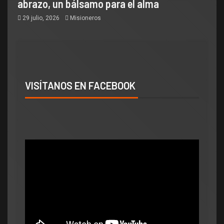
abrazo, un bálsamo para el alma
29 julio, 2026
Misioneros
VISÍTANOS EN FACEBOOK