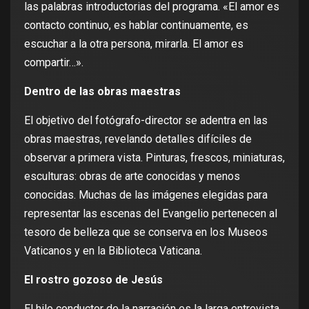
las palabras introductorias del programa. «El amor es
contacto continuo, es hablar continuamente, es
escuchar a la otra persona, mirarla. El amor es
compartir…».
Dentro de las obras maestras
El objetivo del fotógrafo-director se adentra en las
obras maestras, revelando detalles difíciles de
observar a primera vista. Pinturas, frescos, miniaturas,
esculturas: obras de arte conocidas y menos
conocidas. Muchas de las imágenes elegidas para
representar las escenas del Evangelio pertenecen al
tesoro de belleza que se conserva en los Museos
Vaticanos y en la Biblioteca Vaticana.
El rostro gozoso de Jesús
El hilo conductor de la narración es la larga entrevista