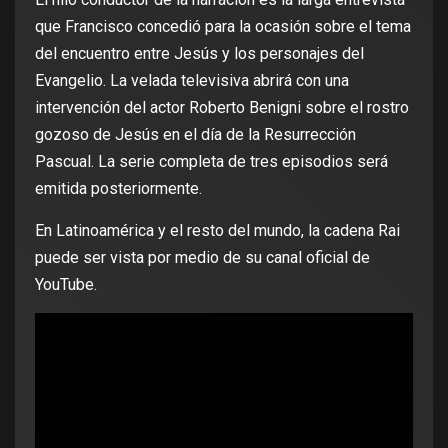
que Francisco concedió para la ocasión sobre el tema
del encuentro entre Jesús y los personajes del
Evangelio. La velada televisiva abrirá con una
intervención del actor Roberto Benigni sobre el rostro
gozoso de Jesús en el día de la Resurrección
Pascual. La serie completa de tres episodios será
emitida posteriormente.
En Latinoamérica y el resto del mundo, la cadena Rai
puede ser vista por medio de su canal oficial de
YouTube.