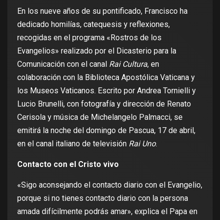
En los nueve años de su pontificado, Francisco ha
dedicado homilías, catequesis y reflexiones,
recogidas en el programa «Rostros de los
Evangelios» realizado por el Dicasterio para la
Comunicación con el canal
Rai Cultura
, en
colaboración con la Biblioteca Apostólica Vaticana y
los Museos Vaticanos. Escrito por Andrea Tornielli y
Lucio Brunelli, con fotografía y dirección de Renato
Cerisola y música de Michelangelo Palmacci, se
emitirá la noche del domingo de Pascua, 17 de abril,
en el canal italiano de televisión
Rai Uno
.
Contacto con el Cristo vivo
«Sigo aconsejando el contacto diario con el Evangelio,
porque si no tienes contacto diario con la persona
amada difícilmente podrás amar», explica el Papa en