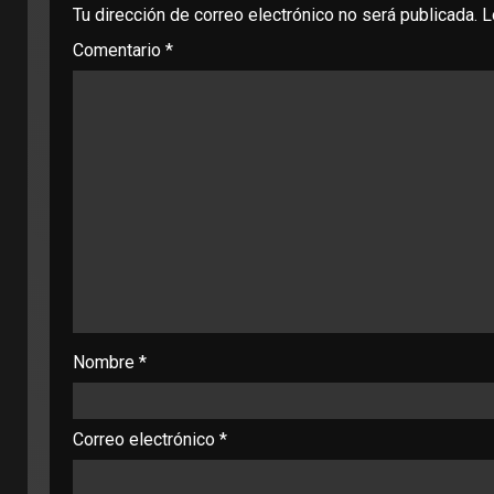
Tu dirección de correo electrónico no será publicada.
L
Comentario
*
Nombre
*
Correo electrónico
*