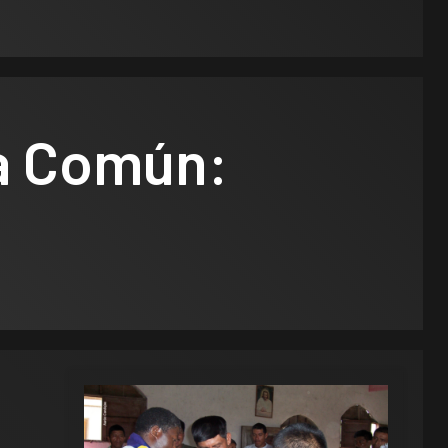
sa Común: