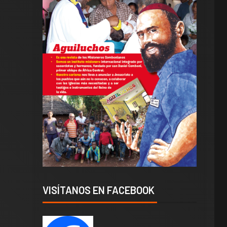
VISÍTANOS EN FACEBOOK