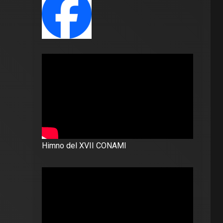
Himno del XVII CONAMI