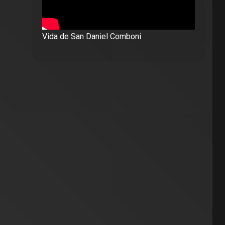
Vida de San Daniel Comboni