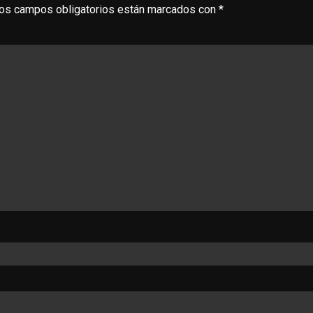
os campos obligatorios están marcados con
*