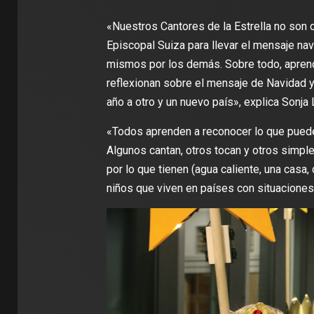
«Nuestros Cantores de la Estrella no son c
Episcopal Suiza para llevar el mensaje nav
mismos por los demás. Sobre todo, aprende
reflexionan sobre el mensaje de Navidad y
año a otro y un nuevo país», explica Sonja 
«Todos aprenden a reconocer lo que puede
Algunos cantan, otros tocan y otros simp
por lo que tienen (agua caliente, una casa
niños que viven en países con situaciones