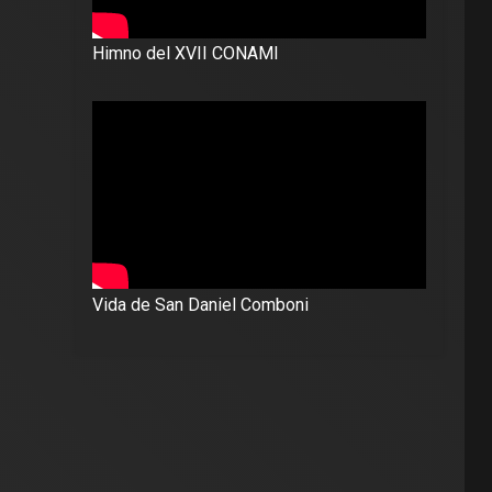
Himno del XVII CONAMI
Vida de San Daniel Comboni