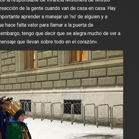
 reacción de la gente cuando van de casa en casa. Hay
mportante aprender a manejar un ‘no’ de alguien y a
 hace falta valor para llamar a la puerta de
 embargo, tengo que decir que se alegra mucho de ver a
ensaje que llevan sobre todo en el corazón».