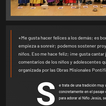
«Me gusta hacer felices a los demás; es bo
empieza a sonreír; podemos sostener proye
niños. Eso me hace feliz; ¡me gusta cantar
comentarios de los niños y adolescentes que
organizada por las Obras Misionales Pontifi
S
e trata de una tradición muy
concretamente en el pasaje 
para adorar al Niño Jesús, se