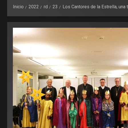
Inicio
2022
rd
23
Los Cantores de la Estrella, una 