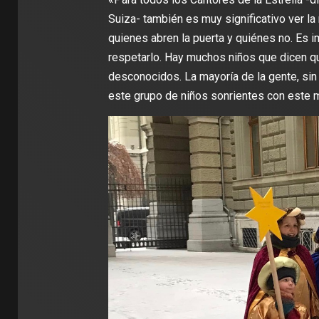
Suiza- también es muy significativo ver la
quienes abren la puerta y quiénes no. Es i
respetarlo. Hay muchos niños que dicen que
desconocidos. La mayoría de la gente, sin
este grupo de niños sonrientes con este m