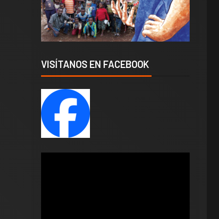
VISÍTANOS EN FACEBOOK