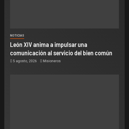
NOTICIAS
León XIV anima a impulsar una
comunicación al servicio del bien común
5 agosto, 2026
Misioneros