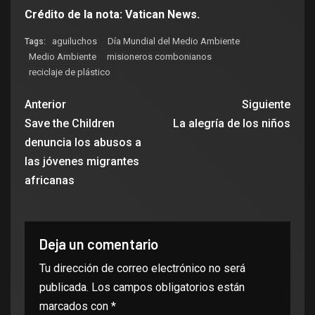
Crédito de la nota: Vatican News.
aguiluchos
Día Mundial del Medio Ambiente
Tags:
Medio Ambiente
misioneros combonianos
reciclaje de plástico
Anterior
Siguiente
Save the Children
La alegría de los niños
denuncia los abusos a
las jóvenes migrantes
africanas
Deja un comentario
Tu dirección de correo electrónico no será
publicada.
Los campos obligatorios están
marcados con
*