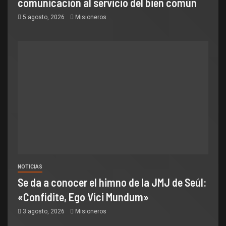
comunicación al servicio del bien común
5 agosto, 2026
Misioneros
NOTICIAS
Se da a conocer el himno de la JMJ de Seúl:
«Confidite, Ego Vici Mundum»
3 agosto, 2026
Misioneros