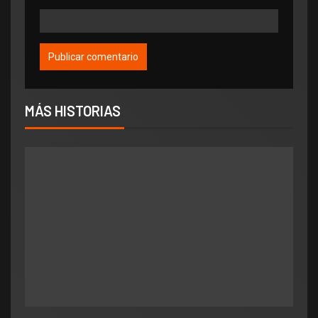
MÁS HISTORIAS