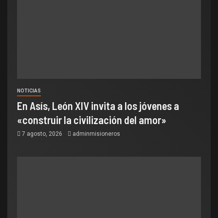
NOTICIAS
En Asís, León XIV invita a los jóvenes a
«construir la civilización del amor»
7 agosto, 2026
adminmisioneros