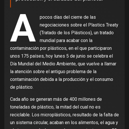
A
pocos días del cierre de las
negociaciones sobre el Plastics Treaty
(Tratado de los Plásticos), un tratado
mundial para acabar con la
contaminación por plásticos, en el que participaron
unos 175 países, hoy lunes 5 de junio se celebra el
Día Mundial del Medio Ambiente, que vuelve a llamar
la atención sobre el antiguo problema de la
contaminación debida a la producción y el consumo
de plástico.
Cada año se generan más de 400 millones de
toneladas de plástico, la mitad del cual no es
reciclable. Los microplásticos, resultado de la falta de
un sistema circular, acaban en los alimentos, el agua y