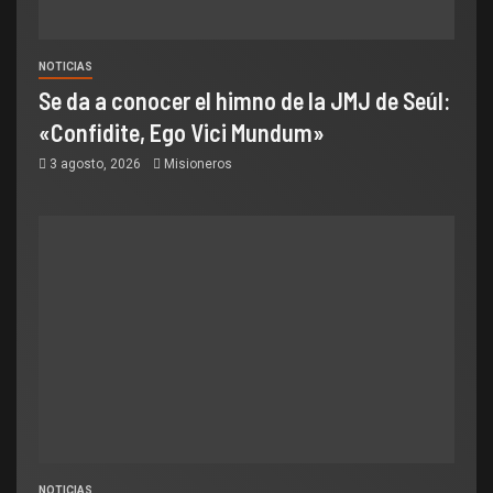
NOTICIAS
Se da a conocer el himno de la JMJ de Seúl:
«Confidite, Ego Vici Mundum»
3 agosto, 2026
Misioneros
NOTICIAS