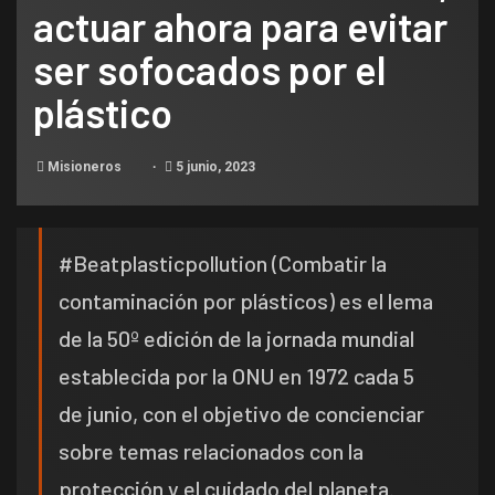
actuar ahora para evitar
ser sofocados por el
plástico
Misioneros
5 junio, 2023
#Beatplasticpollution (Combatir la
contaminación por plásticos) es el lema
de la 50º edición de la jornada mundial
establecida por la ONU en 1972 cada 5
de junio, con el objetivo de concienciar
sobre temas relacionados con la
protección y el cuidado del planeta.