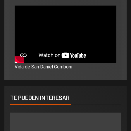
Vida de San Daniel Comboni
TE PUEDEN INTERESAR