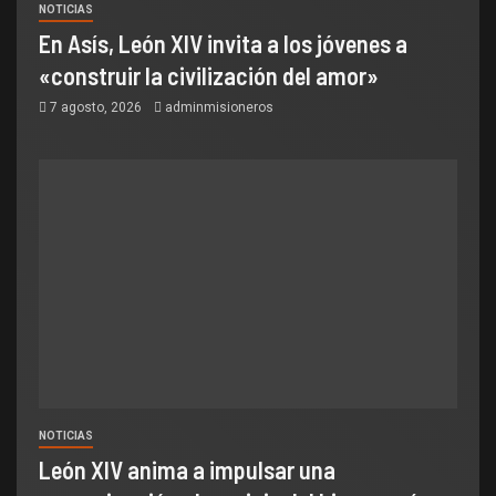
NOTICIAS
En Asís, León XIV invita a los jóvenes a
«construir la civilización del amor»
7 agosto, 2026
adminmisioneros
NOTICIAS
León XIV anima a impulsar una