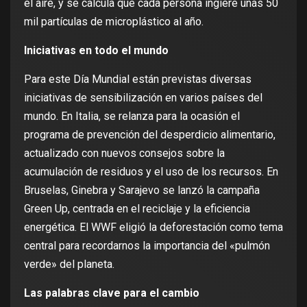
el aire, y se calcula que cada persona ingiere unas 50
mil partículas de microplástico al año.
Iniciativas en todo el mundo
Para este Día Mundial están previstas diversas
iniciativas de sensibilización en varios países del
mundo. En Italia, se relanza para la ocasión el
programa de prevención del desperdicio alimentario,
actualizado con nuevos consejos sobre la
acumulación de residuos y el uso de los recursos. En
Bruselas, Ginebra y Sarajevo se lanzó la campaña
Green Up, centrada en el reciclaje y la eficiencia
energética. El WWF eligió la deforestación como tema
central para recordarnos la importancia del «pulmón
verde» del planeta.
Las palabras clave para el cambio