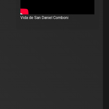
Vida de San Daniel Comboni