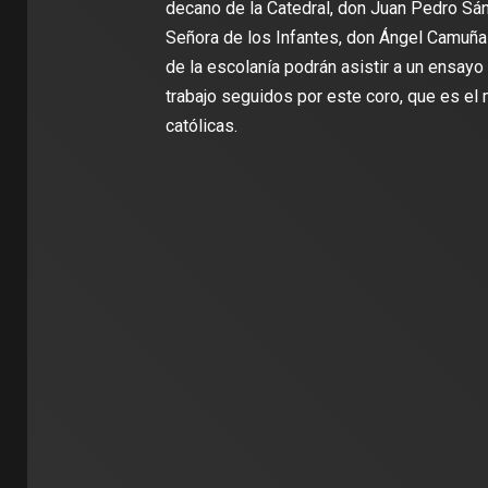
decano de la Catedral, don Juan Pedro Sán
Señora de los Infantes, don Ángel Camuña
de la escolanía podrán asistir a un ensayo
trabajo seguidos por este coro, que es el 
católicas.