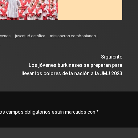
óvenes
juventud católica
misioneros combonianos
Siguiente
Los jóvenes burkineses se preparan para
llevar los colores de la nación a la JMJ 2023
os campos obligatorios están marcados con
*