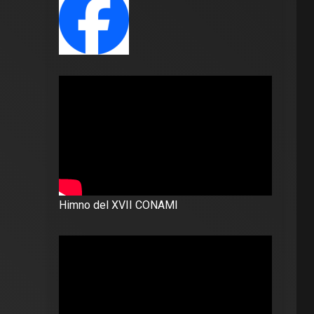
Himno del XVII CONAMI