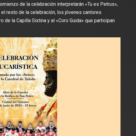
comienzo de la celebración interpretarán «Tu es Petrus»,
 el resto de la celebración, los jóvenes cantores
 de la Capilla Sixtina y al «Coro Guida» que participan