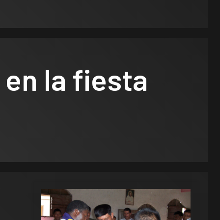
en la fiesta