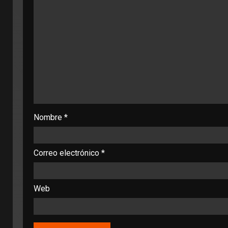
Nombre
*
Correo electrónico
*
Web