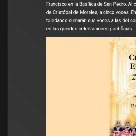
Francisco en la Basílica de San Pedro. Al 
de Cristóbal de Morales, a cinco voces. En
toledanos sumarán sus voces a las del coro
en las grandes celebraciones pontificias.