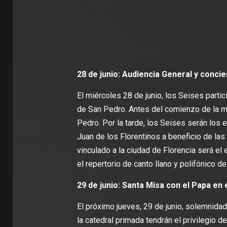
28 de junio: Audiencia General y conci
El miércoles 28 de junio, los Seises partic
de San Pedro. Antes del comienzo de la m
Pedro. Por la tarde, los Seises serán los 
Juan de los Florentinos a beneficio de la
vinculado a la ciudad de Florencia será e
el repertorio de canto llano y polifónico d
29 de junio: Santa Misa con el Papa en 
El próximo jueves, 29 de junio, solemnida
la catedral primada tendrán el privilegio d