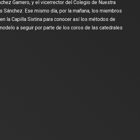
chez Gamero, y el vicerrector del Colegio de Nuestra
s Sánchez. Ese mismo día, por la mañana, los miembros
 en la Capilla Sixtina para conocer así los métodos de
modelo a seguir por parte de los coros de las catedrales