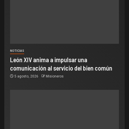
NOTICIAS
León XIV anima a impulsar una
comunicación al servicio del bien común
5 agosto, 2026
Misioneros