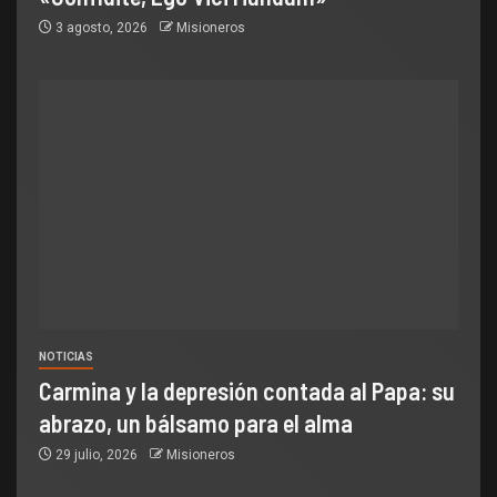
3 agosto, 2026
Misioneros
NOTICIAS
Carmina y la depresión contada al Papa: su
abrazo, un bálsamo para el alma
29 julio, 2026
Misioneros