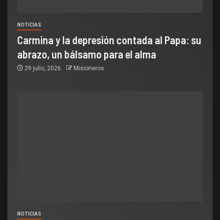
NOTICIAS
Carmina y la depresión contada al Papa: su
abrazo, un bálsamo para el alma
29 julio, 2026
Misioneros
NOTICIAS