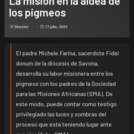
La misión en la aldea de
los pigmeos
Director
17 julio, 2023
El padre Michele Farina, sacerdote Fidei
donum de la diócesis de Savona,
desarrolla su labor misionera entre los
pigmeos con los padres de la Sociedad
para las Misiones Africanas (SMA). De
este modo, puede contar como testigo
privilegiado las luces y sombras del
proceso que está teniendo lugar ante