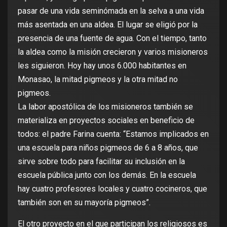
pasar de una vida seminómada en la selva a una vida
más asentada en una aldea. El lugar se eligió por la
presencia de una fuente de agua. Con el tiempo, tanto
la aldea como la misión crecieron y varios misioneros
les siguieron. Hoy hay unos 6.000 habitantes en
Monasao, la mitad pigmeos y la otra mitad no
pigmeos.
La labor apostólica de los misioneros también se
materializa en proyectos sociales en beneficio de
todos: el padre Farina cuenta: “Estamos implicados en
una escuela para niños pigmeos de 6 a 8 años, que
sirve sobre todo para facilitar su inclusión en la
escuela pública junto con los demás. En la escuela
hay cuatro profesores locales y cuatro cocineros, que
también son en su mayoría pigmeos”.
El otro proyecto en el que participan los religiosos es