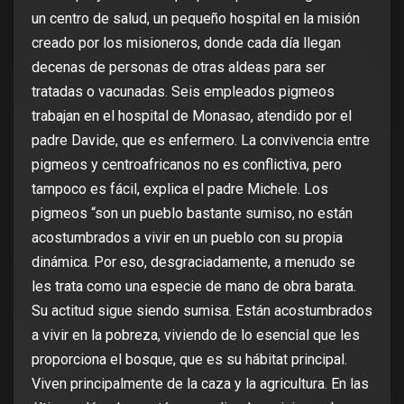
un centro de salud, un pequeño hospital en la misión
creado por los misioneros, donde cada día llegan
decenas de personas de otras aldeas para ser
tratadas o vacunadas. Seis empleados pigmeos
trabajan en el hospital de Monasao, atendido por el
padre Davide, que es enfermero. La convivencia entre
pigmeos y centroafricanos no es conflictiva, pero
tampoco es fácil, explica el padre Michele. Los
pigmeos “son un pueblo bastante sumiso, no están
acostumbrados a vivir en un pueblo con su propia
dinámica. Por eso, desgraciadamente, a menudo se
les trata como una especie de mano de obra barata.
Su actitud sigue siendo sumisa. Están acostumbrados
a vivir en la pobreza, viviendo de lo esencial que les
proporciona el bosque, que es su hábitat principal.
Viven principalmente de la caza y la agricultura. En las