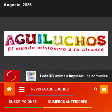
6 agosto, 2026
León XIV anima a impulsar una comunicació
REVISTA AGUILUCHOS
SUSCRIPCIONES
NÚMEROS ANTERIORES