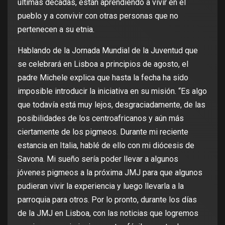
últimas décadas, están aprendiendo a vivir en el
pueblo y a convivir con otras personas que no
pertenecen a su etnia.
Hablando de la Jornada Mundial de la Juventud que
se celebrará en Lisboa a principios de agosto, el
padre Michele explica que hasta la fecha ha sido
imposible introducir la iniciativa en su misión. “Es algo
que todavía está muy lejos, desgraciadamente, de las
posibilidades de los centroafricanos y aún más
ciertamente de los pigmeos. Durante mi reciente
estancia en Italia, hablé de ello con mi diócesis de
Savona. Mi sueño sería poder llevar a algunos
jóvenes pigmeos a la próxima JMJ para que algunos
pudieran vivir la experiencia y luego llevarla a la
parroquia para otros. Por lo pronto, durante los días
de la JMJ en Lisboa, con las noticias que logremos