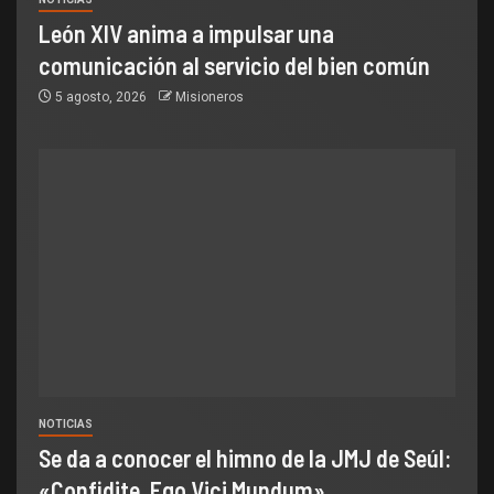
León XIV anima a impulsar una
comunicación al servicio del bien común
5 agosto, 2026
Misioneros
NOTICIAS
Se da a conocer el himno de la JMJ de Seúl:
«Confidite, Ego Vici Mundum»