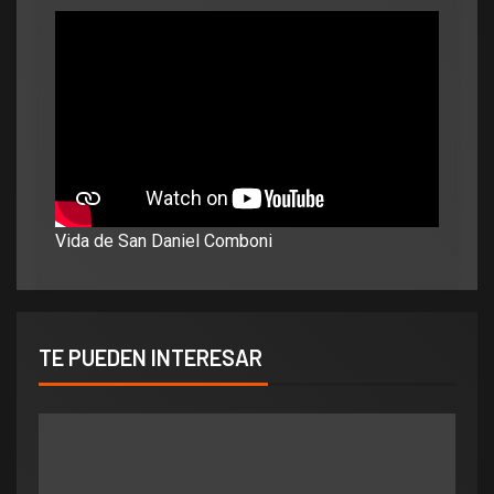
Vida de San Daniel Comboni
TE PUEDEN INTERESAR