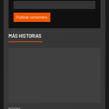
MÁS HISTORIAS
NOTICIAS