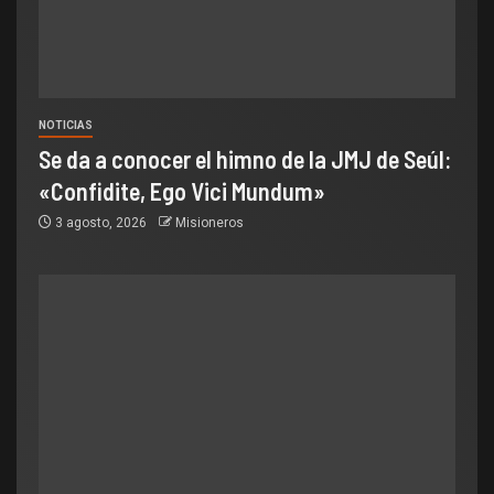
NOTICIAS
Se da a conocer el himno de la JMJ de Seúl:
«Confidite, Ego Vici Mundum»
3 agosto, 2026
Misioneros