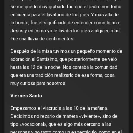
se me quedó muy grabado fue que el padre nos tomó
en cuenta para el lavatorio de los pies. Y más allá de
lo bonito, fue el significado de entender cómo lo hizo
Jesús y en cómo yo le lavaba los pies a alguien más.
Fue una lluvia de sentimientos.
Después de la misa tuvimos un pequeño momento de
adoración al Santísimo, que posteriormente se veló
hasta las 12 de la noche. Nos contaba la comunidad
que era una tradición realizarlo de esa forma, cosa
muy curiosa para nosotros.
Viernes Santo
Empezamos el viacrucis a las 10 de la mañana.
Decidimos no rezarlo de manera «viviente», sino de
tipo «vocacional», que es algo más cercano a las
personas y no tanto como un espectáculo, como en el