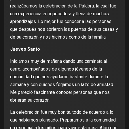
realizábamos la celebración de la Palabra, la cual fue
una experiencia enriquecedora y llena de muchos
aprendizajes. Lo mejor fue conocer a las personas
que después nos abrieron las puertas de sus casas y
de su corazón y nos hicimos como de la familia.
Jueves Santo
Iniciamos muy de mañana dando una caminata al
cerro, acompañados de algunos jóvenes de la
comunidad que nos ayudaron bastante durante la
semana y con quienes forjamos un lazo de amistad.
Me pareció fascinante conocer personas que nos
abrieran su corazón.
La celebración fue muy bonita, todo de acuerdo a lo
que habíamos planeado. Preparamos a la comunidad,
en especial a los niños, para vivir esta misa. Algo que