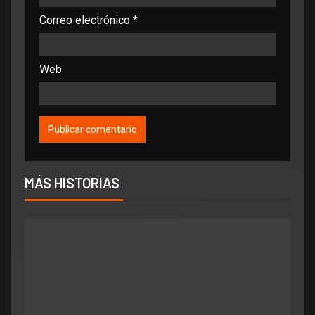
Correo electrónico
*
Web
MÁS HISTORIAS