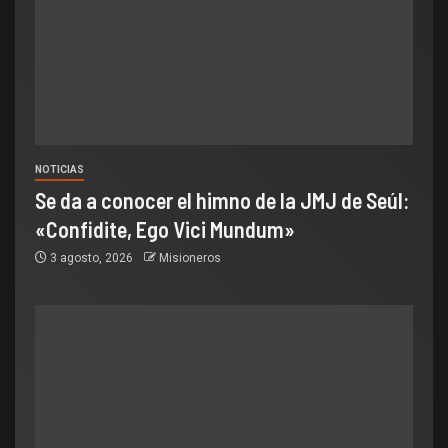
NOTICIAS
Se da a conocer el himno de la JMJ de Seúl:
«Confidite, Ego Vici Mundum»
3 agosto, 2026
Misioneros