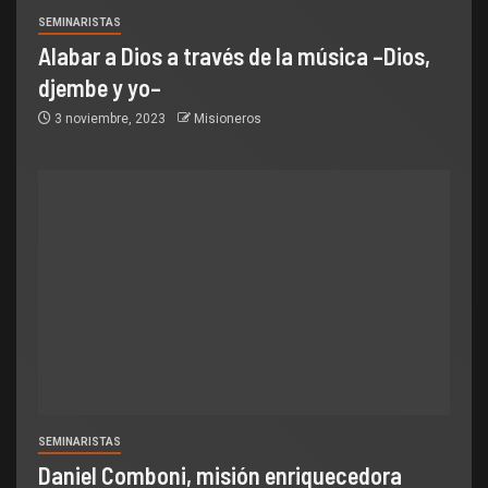
SEMINARISTAS
Alabar a Dios a través de la música –Dios,
djembe y yo–
3 noviembre, 2023
Misioneros
SEMINARISTAS
Daniel Comboni, misión enriquecedora