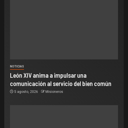
NOTICIAS
León XIV anima a impulsar una
comunicación al servicio del bien común
5 agosto, 2026
Misioneros