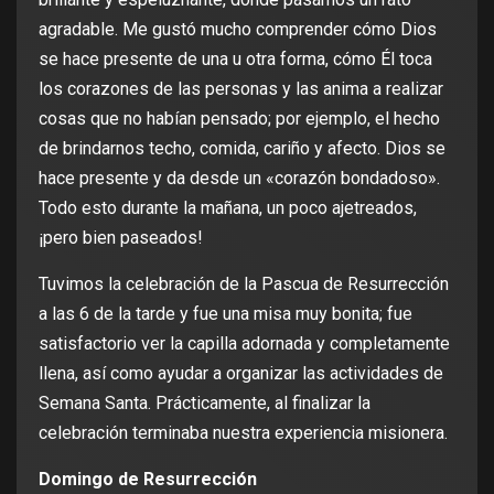
agradable. Me gustó mucho comprender cómo Dios
se hace presente de una u otra forma, cómo Él toca
los corazones de las personas y las anima a realizar
cosas que no habían pensado; por ejemplo, el hecho
de brindarnos techo, comida, cariño y afecto. Dios se
hace presente y da desde un «corazón bondadoso».
Todo esto durante la mañana, un poco ajetreados,
¡pero bien paseados!
Tuvimos la celebración de la Pascua de Resurrección
a las 6 de la tarde y fue una misa muy bonita; fue
satisfactorio ver la capilla adornada y completamente
llena, así como ayudar a organizar las actividades de
Semana Santa. Prácticamente, al finalizar la
celebración terminaba nuestra experiencia misionera.
Domingo de Resurrección