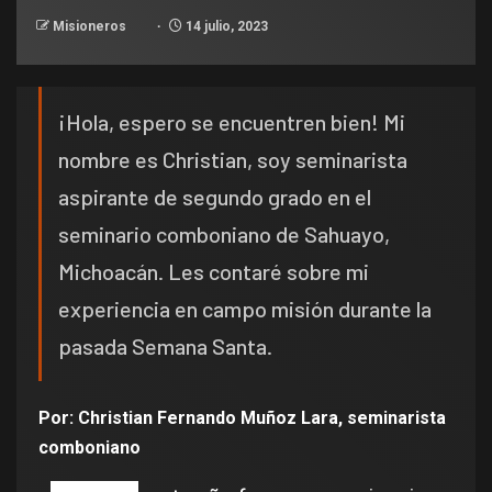
Misioneros
14 julio, 2023
¡Hola, espero se encuentren bien! Mi
nombre es Christian, soy seminarista
aspirante de segundo grado en el
seminario comboniano de Sahuayo,
Michoacán. Les contaré sobre mi
experiencia en campo misión durante la
pasada Semana Santa.
Por: Christian Fernando Muñoz Lara, seminarista
comboniano