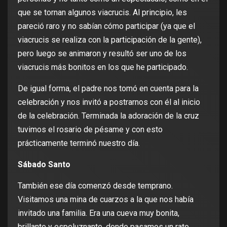
que se tornan algunos viacrucis. Al principio, les
pareció raro y no sabían cómo participar (ya que el
viacrucis se realiza con la participación de la gente),
pero luego se animaron y resultó ser uno de los
viacrucis más bonitos en los que he participado.
De igual forma, el padre nos tomó en cuenta para la
celebración y nos invitó a postrarnos con él al inicio
de la celebración. Terminada la adoración de la cruz
tuvimos el rosario de pésame y con esto
prácticamente terminó nuestro día.
Sábado Santo
También ese día comenzó desde temprano.
Visitamos una mina de cuarzos a la que nos había
invitado una familia. Era una cueva muy bonita,
brillante y espeluznante, donde pasamos un rato