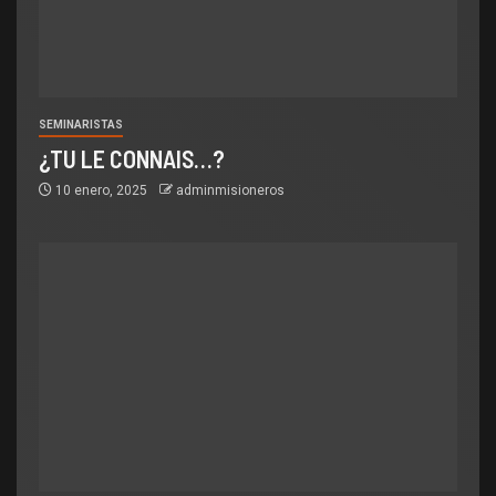
SEMINARISTAS
¿TU LE CONNAIS…?
10 enero, 2025
adminmisioneros