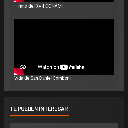
Himno del XVII CONAMI
Vida de San Daniel Comboni
TE PUEDEN INTERESAR