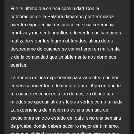
Fue el último día en esa comunidad. Con la
celebración de la Palabra dábamos por terminada
nuestra experiencia misionera. Fue una ceremonia
emotiva y me sentí orgulloso de ver lo que habíamos
realizado y por los logros obtenidos; ahora debía
despedirme de quienes se convirtieron en mi familia
y de la comunidad que amablemente nos abrió sus
puertas.
La misión es una experiencia para valientes que nos
enseña a poner todo de nuestra parte. Aquí es donde
te conoces y conoces a los demás, es donde tus
miedos se quedan atrás y logras verlos como si nada.
La experiencia de misión no es una semana de
vacaciones en otro estado del país, sino una semana
de prueba, donde debes sacar lo mejor de ti mismo,