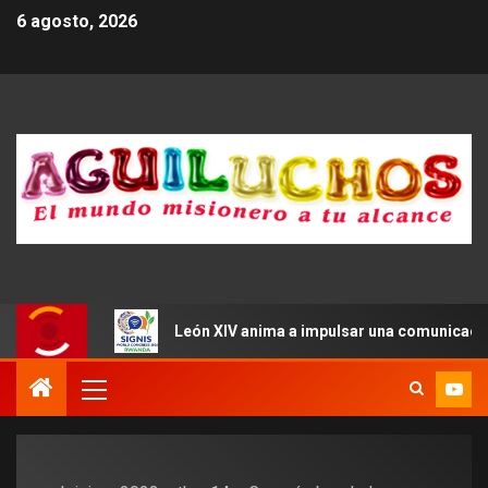
6 agosto, 2026
León XIV anima a impulsar una comunicació