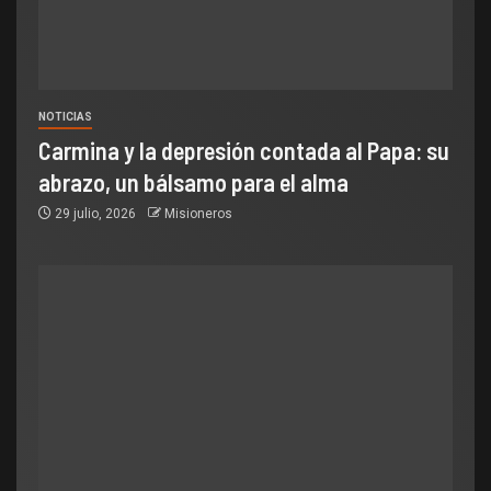
NOTICIAS
Carmina y la depresión contada al Papa: su
abrazo, un bálsamo para el alma
29 julio, 2026
Misioneros