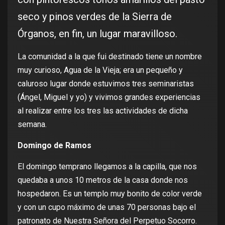
seco y pinos verdes de la Sierra de
Órganos, en fin, un lugar maravilloso.
La comunidad a la que fui destinado tiene un nombre
muy curioso, Agua de la Vieja; era un pequeño y
caluroso lugar donde estuvimos tres seminaristas
(Ángel, Miguel y yo) y vivimos grandes experiencias
al realizar entre los tres las actividades de dicha
semana.
Domingo de Ramos
El domingo temprano llegamos a la capilla, que nos
quedaba a unos 10 metros de la casa donde nos
hospedaron. Es un templo muy bonito de color verde
y con un cupo máximo de unas 70 personas bajo el
patronato de Nuestra Señora del Perpetuo Socorro.