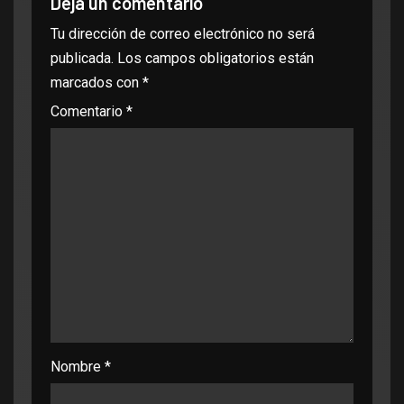
Deja un comentario
Tu dirección de correo electrónico no será
publicada.
Los campos obligatorios están
marcados con
*
Comentario
*
Nombre
*