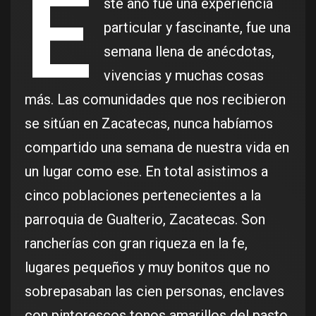
E
ste año fue una experiencia
particular y fascinante, fue una
semana llena de anécdotas,
vivencias y muchas cosas
más. Las comunidades que nos recibieron
se sitúan en Zacatecas, nunca habíamos
compartido una semana de nuestra vida en
un lugar como ese. En total asistimos a
cinco poblaciones pertenecientes a la
parroquia de Gualterio, Zacatecas. Son
rancherías con gran riqueza en la fe,
lugares pequeños y muy bonitos que no
sobrepasaban las cien personas, enclaves
con pintorescos tonos amarillos del pasto