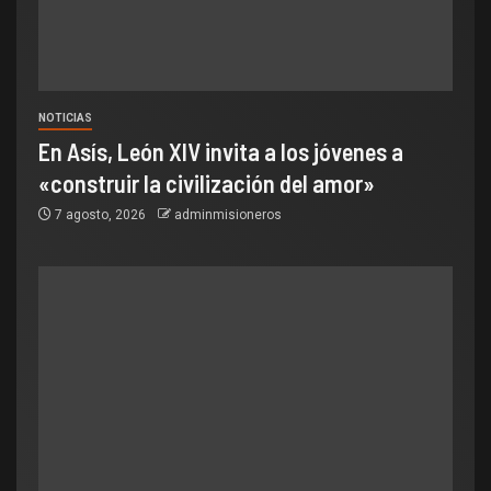
NOTICIAS
En Asís, León XIV invita a los jóvenes a
«construir la civilización del amor»
7 agosto, 2026
adminmisioneros