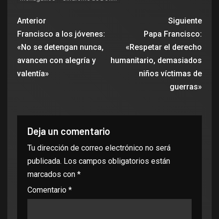
Anterior
Siguiente
Francisco a los jóvenes:
Papa Francisco:
«No se detengan nunca,
«Respetar el derecho
avancen con alegría y
humanitario, demasiados
valentía»
niños víctimas de
guerras»
Deja un comentario
Tu dirección de correo electrónico no será
publicada.
Los campos obligatorios están
marcados con
*
Comentario
*