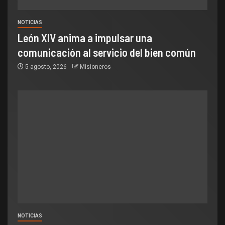
NOTICIAS
León XIV anima a impulsar una
comunicación al servicio del bien común
5 agosto, 2026
Misioneros
NOTICIAS