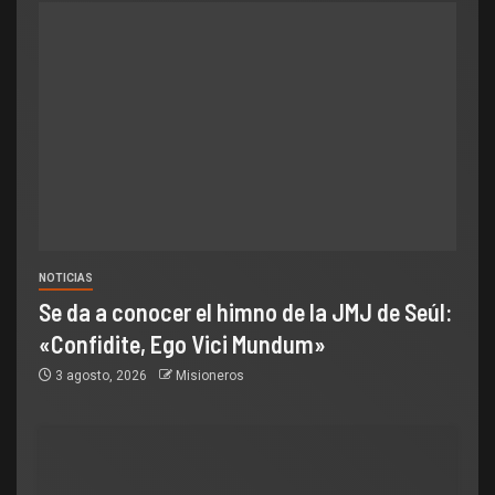
NOTICIAS
Se da a conocer el himno de la JMJ de Seúl:
«Confidite, Ego Vici Mundum»
3 agosto, 2026
Misioneros