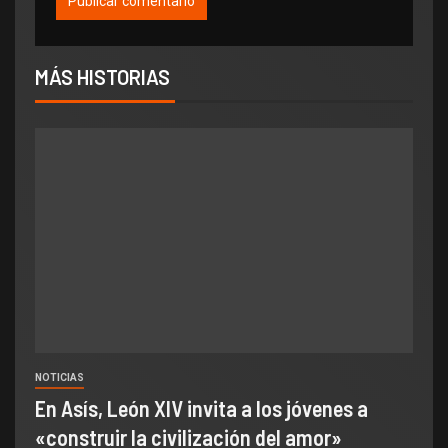
MÁS HISTORIAS
NOTICIAS
En Asís, León XIV invita a los jóvenes a
«construir la civilización del amor»