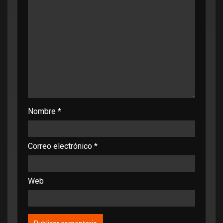
Nombre
*
Correo electrónico
*
Web