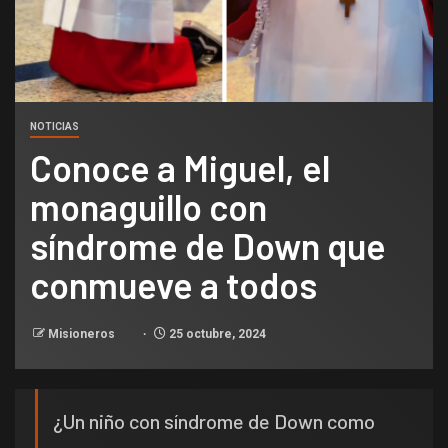
NOTICIAS
Conoce a Miguel, el
monaguillo con
síndrome de Down que
conmueve a todos
Misioneros
25 octubre, 2024
¿Un niño con síndrome de Down como