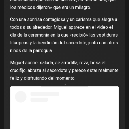
los médicos dijeron» que era un milagro.
Con una sonrisa contagiosa y un carisma que alegra a
todos a su alrededor, Miguel aparece en el video el
día de la ceremonia en la que «recibió» las vestiduras
litúrgicas y la bendición del sacerdote, junto con otros
niños de la parroquia.
Miguel sonríe, saluda, se arrodilla, reza, besa el
crucifijo, abraza al sacerdote y parece estar realmente
feliz y disfrutando del momento.