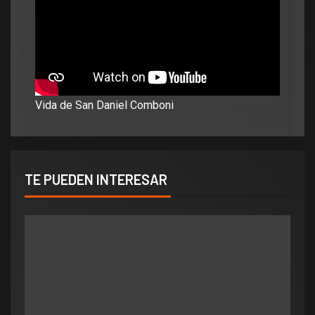
Vida de San Daniel Comboni
TE PUEDEN INTERESAR