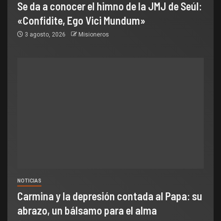
Se da a conocer el himno de la JMJ de Seúl:
«Confidite, Ego Vici Mundum»
3 agosto, 2026
Misioneros
NOTICIAS
Carmina y la depresión contada al Papa: su
abrazo, un bálsamo para el alma