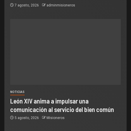
7 agosto, 2026
adminmisioneros
NOTICIAS
León XIV anima a impulsar una
comunicación al servicio del bien común
5 agosto, 2026
Misioneros