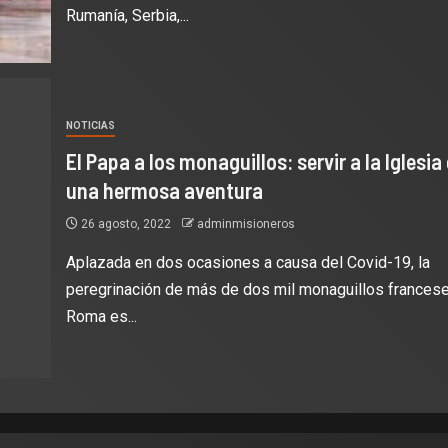
Rumanía, Serbia,...
NOTICIAS
El Papa a los monaguillos: servir a la Iglesia
una hermosa aventura
26 agosto, 2022
adminmisioneros
Aplazada en dos ocasiones a causa del Covid-19, la
peregrinación de más de dos mil monaguillos frances
Roma es...