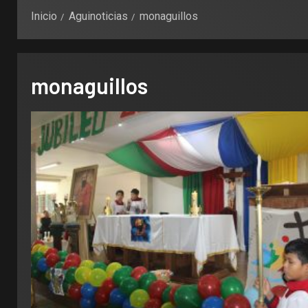
Inicio
Aguinoticias
monaguillos
monaguillos