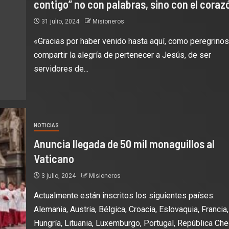
contigo” no con palabras, sino con el coraz
31 julio, 2024
Misioneros
«Gracias por haber venido hasta aquí, como peregrinos
compartir la alegría de pertenecer a Jesús, de ser
servidores de...
NOTICIAS
Anuncia llegada de 50 mil monaguillos al
Vaticano
3 julio, 2024
Misioneros
Actualmente están inscritos los siguientes países:
Alemania, Austria, Bélgica, Croacia, Eslovaquia, Francia,
Hungría, Lituania, Luxemburgo, Portugal, República Che