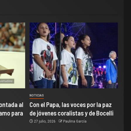
NOTICIAS
ontada al
Con el Papa, las voces por la paz
samo para
de jóvenes coralistas y de Bocelli
27 julio, 2026
Paulina García