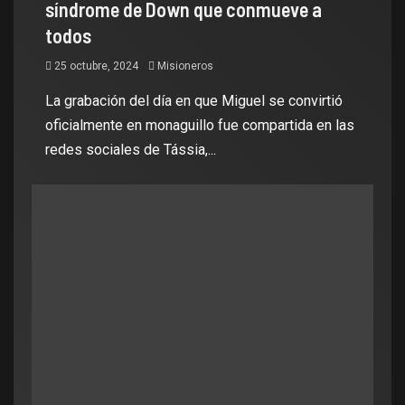
síndrome de Down que conmueve a
todos
25 octubre, 2024
Misioneros
La grabación del día en que Miguel se convirtió
oficialmente en monaguillo fue compartida en las
redes sociales de Tássia,...