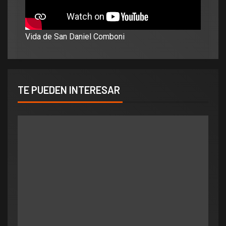
Vida de San Daniel Comboni
TE PUEDEN INTERESAR