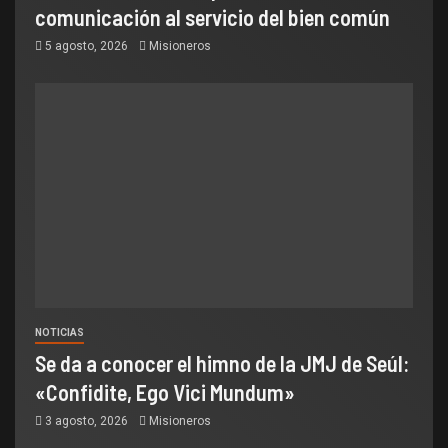
comunicación al servicio del bien común
5 agosto, 2026
Misioneros
NOTICIAS
Se da a conocer el himno de la JMJ de Seúl:
«Confidite, Ego Vici Mundum»
3 agosto, 2026
Misioneros