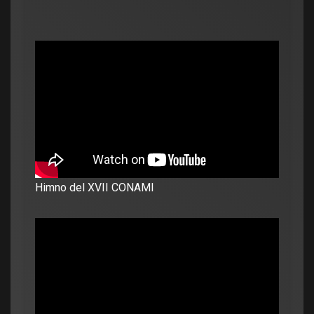
Himno del XVII CONAMI