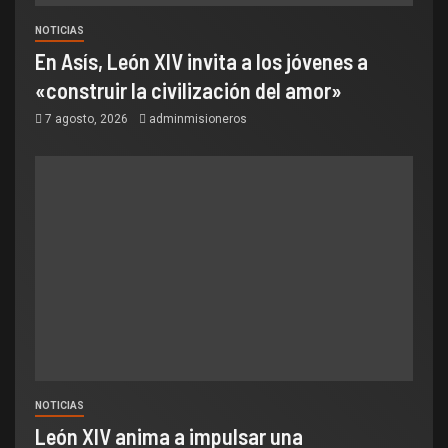
NOTICIAS
En Asís, León XIV invita a los jóvenes a
«construir la civilización del amor»
7 agosto, 2026
adminmisioneros
NOTICIAS
León XIV anima a impulsar una