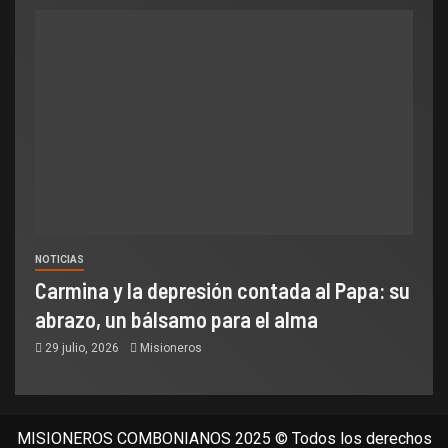
NOTICIAS
Carmina y la depresión contada al Papa: su
abrazo, un bálsamo para el alma
29 julio, 2026
Misioneros
MISIONEROS COMBONIANOS 2025 © Todos los derechos