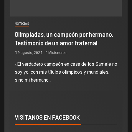
NOTICIAS
Olimpiadas, un campeón por hermano.
Testimonio de un amor fraternal
9 agosto, 2024
Misioneros
«El verdadero campeón en casa de los Samele no
soy yo, con mis títulos olímpicos y mundiales,
sino mi hermano...
VISÍTANOS EN FACEBOOK