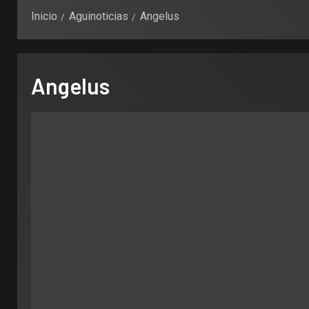
Inicio
Aguinoticias
Angelus
Angelus