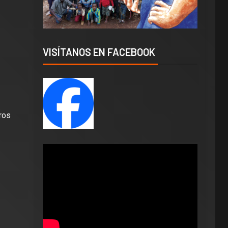
VISÍTANOS EN FACEBOOK
ros