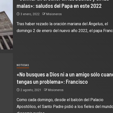
malas»: saludos del Papa en este 2022
3 enero, 2022
Misioneros
Tras haber rezado la oración mariana del Ángelus, el
domingo 2 de enero del nuevo año 2022, el papa Franci
NOTICIAS
«No busques a Dios ni a un amigo sólo cuan
tengas un problema»: Francisco
2 agosto, 2021
Misioneros
Como cada domingo, desde el balcón del Palacio
Apostólico, el Santo Padre pidió a los fieles del mund