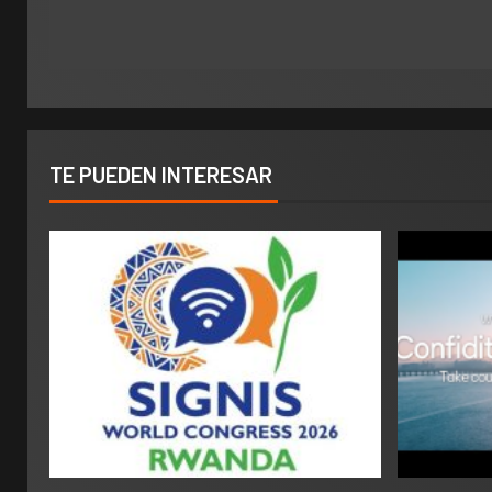
TE PUEDEN INTERESAR