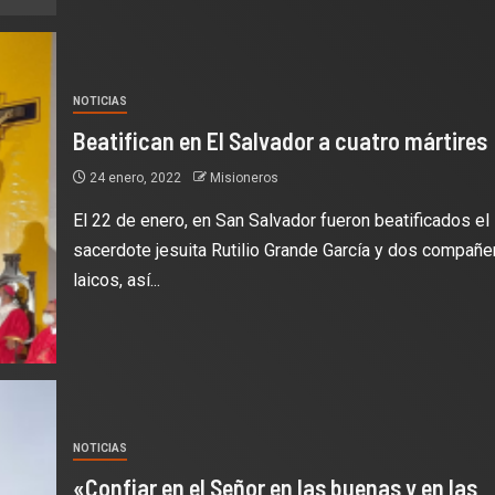
NOTICIAS
Beatifican en El Salvador a cuatro mártires
24 enero, 2022
Misioneros
El 22 de enero, en San Salvador fueron beatificados el
sacerdote jesuita Rutilio Grande García y dos compañe
laicos, así...
NOTICIAS
«Confiar en el Señor en las buenas y en las