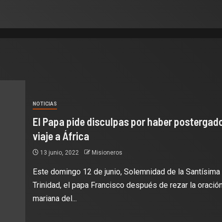
NOTICIAS
El Papa pide disculpas por haber postergad
viaje a África
13 junio, 2022
Misioneros
Este domingo 12 de junio, Solemnidad de la Santísima
Trinidad, el papa Francisco después de rezar la oració
mariana del...