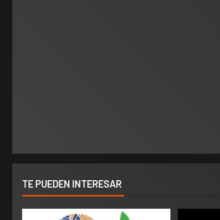
TE PUEDEN INTERESAR