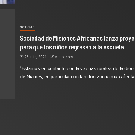
NOTICIAS
Sociedad de Misiones Africanas lanza proy
para que los niños regresen a la escuela
26 julio, 2021
Misioneros
“Estamos en contacto con las zonas rurales de la dióc
de Niamey, en particular con las dos zonas más afectad