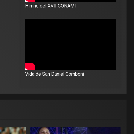
Himno del XVII CONAMI
Vida de San Daniel Comboni