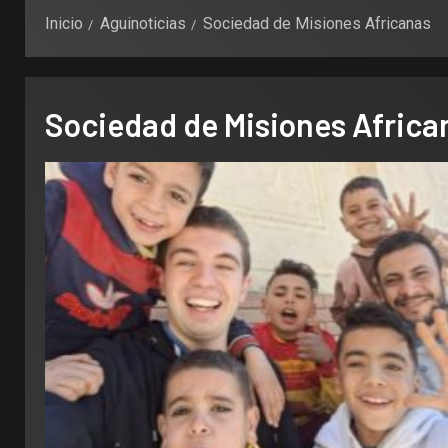
Inicio
Aguinoticias
Sociedad de Misiones Africanas
Sociedad de Misiones Africa