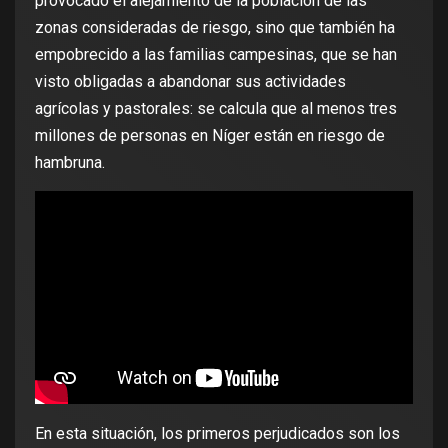
provocado el alejamiento de la población de las
zonas consideradas de riesgo, sino que también ha
empobrecido a las familias campesinas, que se han
visto obligadas a abandonar sus actividades
agrícolas y pastorales: se calcula que al menos tres
millones de personas en Níger están en riesgo de
hambruna.
En esta situación, los primeros perjudicados son los