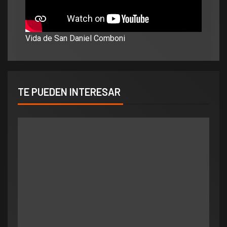
Vida de San Daniel Comboni
TE PUEDEN INTERESAR