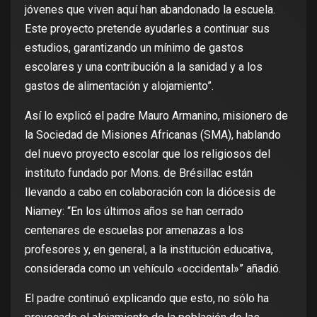
jóvenes que viven aquí han abandonado la escuela.
Este proyecto pretende ayudarles a continuar sus
estudios, garantizando un mínimo de gastos
escolares y una contribución a la sanidad y a los
gastos de alimentación y alojamiento”.
Así lo explicó el padre Mauro Armanino, misionero de
la Sociedad de Misiones Africanas (SMA), hablando
del nuevo proyecto escolar que los religiosos del
instituto fundado por Mons. de Brésillac están
llevando a cabo en colaboración con la diócesis de
Niamey: “En los últimos años se han cerrado
centenares de escuelas por amenazas a los
profesores y, en general, a la institución educativa,
considerada como un vehículo «occidental»” añadió.
El padre continuó explicando que esto, no sólo ha