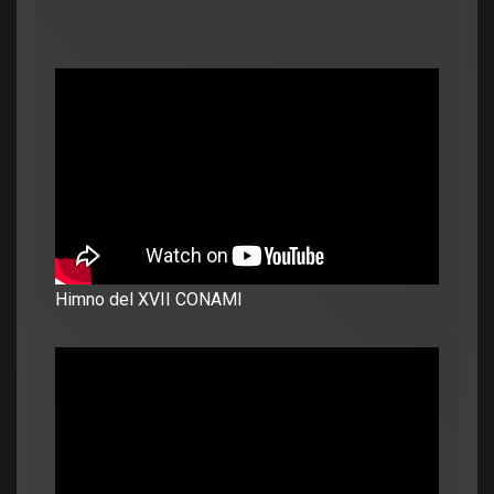
Himno del XVII CONAMI