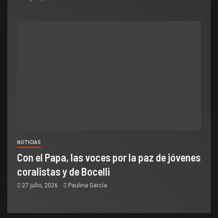
NOTICIAS
Con el Papa, las voces por la paz de jóvenes
coralistas y de Bocelli
27 julio, 2026
Paulina García