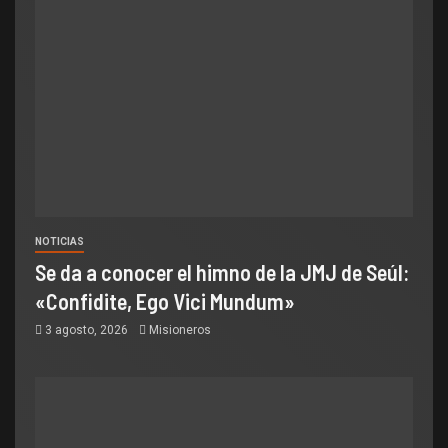
NOTICIAS
Se da a conocer el himno de la JMJ de Seúl:
«Confidite, Ego Vici Mundum»
3 agosto, 2026
Misioneros