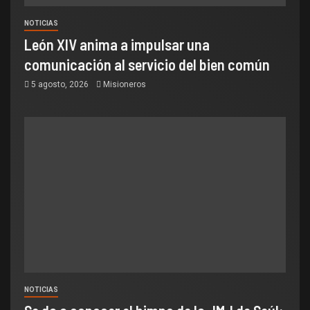
NOTICIAS
León XIV anima a impulsar una
comunicación al servicio del bien común
5 agosto, 2026
Misioneros
NOTICIAS