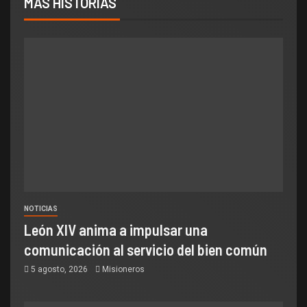
MÁS HISTORIAS
NOTICIAS
León XIV anima a impulsar una
comunicación al servicio del bien común
5 agosto, 2026
Misioneros