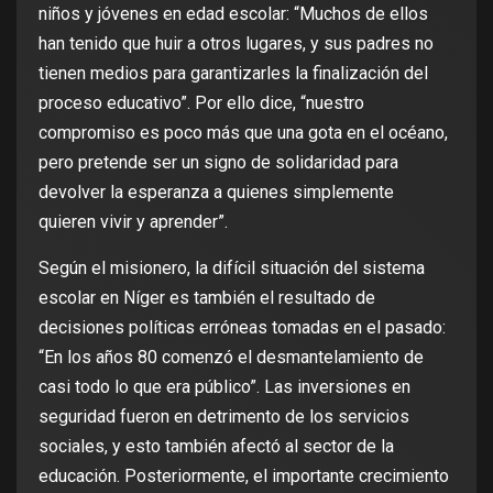
niños y jóvenes en edad escolar: “Muchos de ellos
han tenido que huir a otros lugares, y sus padres no
tienen medios para garantizarles la finalización del
proceso educativo”. Por ello dice, “nuestro
compromiso es poco más que una gota en el océano,
pero pretende ser un signo de solidaridad para
devolver la esperanza a quienes simplemente
quieren vivir y aprender”.
Según el misionero, la difícil situación del sistema
escolar en Níger es también el resultado de
decisiones políticas erróneas tomadas en el pasado:
“En los años 80 comenzó el desmantelamiento de
casi todo lo que era público”. Las inversiones en
seguridad fueron en detrimento de los servicios
sociales, y esto también afectó al sector de la
educación. Posteriormente, el importante crecimiento