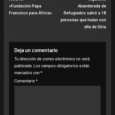
«Fundación Papa
Abanderada de
Francisco para África»
Refugiados salvó a 18
personas que huían con
ella de Siria
Deja un comentario
Tu dirección de correo electrónico no será
publicada.
Los campos obligatorios están
marcados con
*
Comentario
*