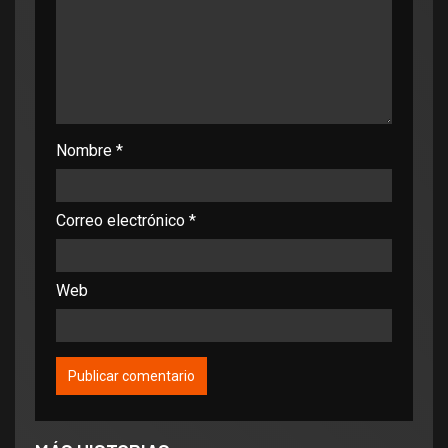
Nombre
*
Correo electrónico
*
Web