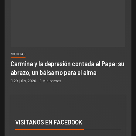
NOTICIAS
Carmina y la depresión contada al Papa: su
abrazo, un bálsamo para el alma
29 julio, 2026
Misioneros
VISÍTANOS EN FACEBOOK