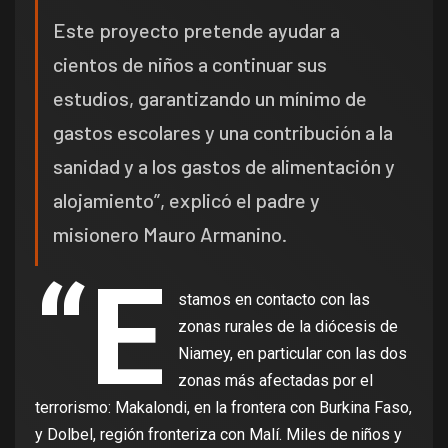
Este proyecto pretende ayudar a
cientos de niños a continuar sus
estudios, garantizando un mínimo de
gastos escolares y una contribución a la
sanidad y a los gastos de alimentación y
alojamiento”, explicó el padre y
misionero Mauro Armanino.
“E
stamos en contacto con las
zonas rurales de la diócesis de
Niamey, en particular con las dos
zonas más afectadas por el
terrorismo: Makalondi, en la frontera con Burkina Faso,
y Dolbel, región fronteriza con Malí. Miles de niños y