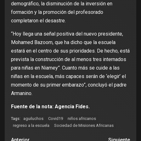
demográfico, la disminución de la inversión en
formación y la promoción del profesorado
completaron el desastre.
“Hoy llega una señal positiva del nuevo presidente,
Mohamed Bazoom, que ha dicho que la escuela
estará en el centro de sus prioridades. De hecho, está
prevista la construcción de al menos tres internados
para niñas en Niamey”. Cuanto más se cuide a las
niñas en la escuela, más capaces serán de ‘elegir’ el
momento de su primer embarazo”, concluyó el padre
Armanino.
Fuente de la nota: Agencia Fides.
aguiluchos
Covid19
niños africanos
Tags:
regreso a la escuela
Sociedad de Misiones Africanas
Anterior
Siguiente