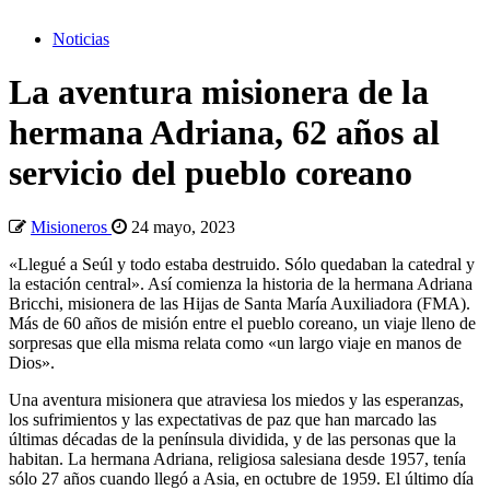
Noticias
La aventura misionera de la
hermana Adriana, 62 años al
servicio del pueblo coreano
Misioneros
24 mayo, 2023
«Llegué a Seúl y todo estaba destruido. Sólo quedaban la catedral y
la estación central». Así comienza la historia de la hermana Adriana
Bricchi, misionera de las Hijas de Santa María Auxiliadora (FMA).
Más de 60 años de misión entre el pueblo coreano, un viaje lleno de
sorpresas que ella misma relata como «un largo viaje en manos de
Dios».
Una aventura misionera que atraviesa los miedos y las esperanzas,
los sufrimientos y las expectativas de paz que han marcado las
últimas décadas de la península dividida, y de las personas que la
habitan. La hermana Adriana, religiosa salesiana desde 1957, tenía
sólo 27 años cuando llegó a Asia, en octubre de 1959. El último día