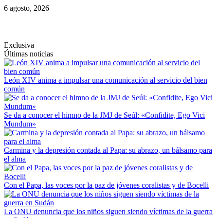
Saltar
6 agosto, 2026
al
contenido
Exclusiva
Últimas noticias
León XIV anima a impulsar una comunicación al servicio del bien
común
Se da a conocer el himno de la JMJ de Seúl: «Confidite, Ego Vici
Mundum»
Carmina y la depresión contada al Papa: su abrazo, un bálsamo para
el alma
Con el Papa, las voces por la paz de jóvenes coralistas y de Bocelli
La ONU denuncia que los niños siguen siendo víctimas de la guerra