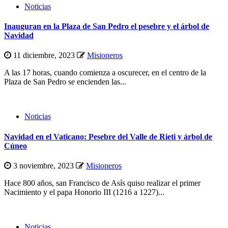
Noticias
Inauguran en la Plaza de San Pedro el pesebre y el árbol de
Navidad
11 diciembre, 2023
Misioneros
A las 17 horas, cuando comienza a oscurecer, en el centro de la
Plaza de San Pedro se encienden las...
Noticias
Navidad en el Vaticano: Pesebre del Valle de Rieti y árbol de
Cúneo
3 noviembre, 2023
Misioneros
Hace 800 años, san Francisco de Asís quiso realizar el primer
Nacimiento y el papa Honorio III (1216 a 1227)...
Noticias