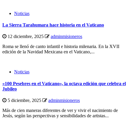
Noticias
La Sierra Tarahumara hace historia en el Vaticano
12 diciembre, 2025
adminmisioneros
Roma se llenó de canto infantil e historia milenaria. En la XVII
edición de la Navidad Mexicana en el Vaticano,...
Noticias
«100 Pesebres en el Vaticano», la octava edición que celebra el
Jubileo
5 diciembre, 2025
adminmisioneros
Más de cien maneras diferentes de ver y vivir el nacimiento de
Jesús, según las perspectivas y sensibilidades de artistas...