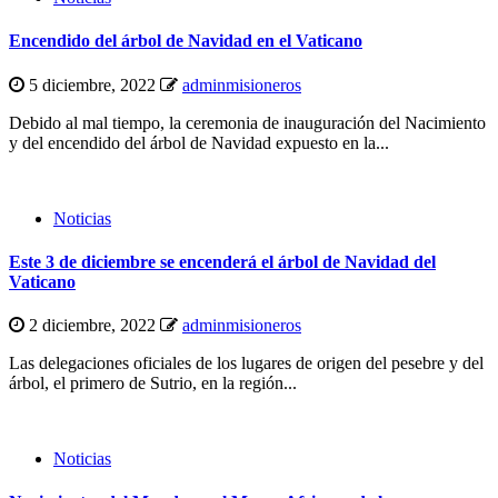
Encendido del árbol de Navidad en el Vaticano
5 diciembre, 2022
adminmisioneros
Debido al mal tiempo, la ceremonia de inauguración del Nacimiento
y del encendido del árbol de Navidad expuesto en la...
Noticias
Este 3 de diciembre se encenderá el árbol de Navidad del
Vaticano
2 diciembre, 2022
adminmisioneros
Las delegaciones oficiales de los lugares de origen del pesebre y del
árbol, el primero de Sutrio, en la región...
Noticias