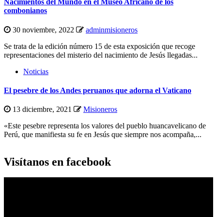
Nacimientos del Mundo en el Museo Africano de los
combonianos
30 noviembre, 2022
adminmisioneros
Se trata de la edición número 15 de esta exposición que recoge
representaciones del misterio del nacimiento de Jesús llegadas...
Noticias
El pesebre de los Andes peruanos que adorna el Vaticano
13 diciembre, 2021
Misioneros
«Este pesebre representa los valores del pueblo huancavelicano de
Perú, que manifiesta su fe en Jesús que siempre nos acompaña,...
Visítanos en facebook