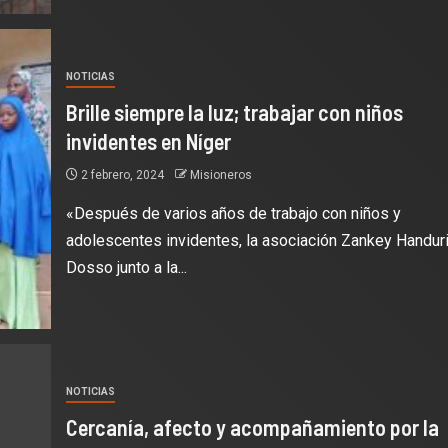
NOTICIAS
Brille siempre la luz; trabajar con niños
invidentes en Níger
2 febrero, 2024
Misioneros
«Después de varios años de trabajo con niños y
adolescentes invidentes, la asociación Zankey Handur
Dosso junto a la...
NOTICIAS
Cercanía, afecto y acompañamiento por la