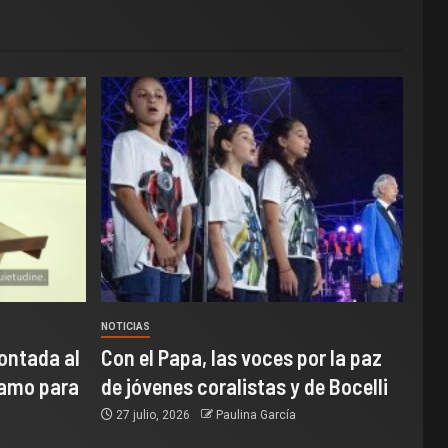
NOTICIAS
ontada al
Con el Papa, las voces por la paz
samo para
de jóvenes coralistas y de Bocelli
27 julio, 2026
Paulina García