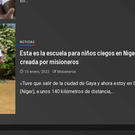
En...
NOTICIAS
Esta es la escuela para niños ciegos en Níge
creada por misioneros
10 enero, 2022
Misioneros
«Tuve que salir de la ciudad de Gaya y ahora estoy en
(Níger), a unos 140 kilómetros de distancia,...