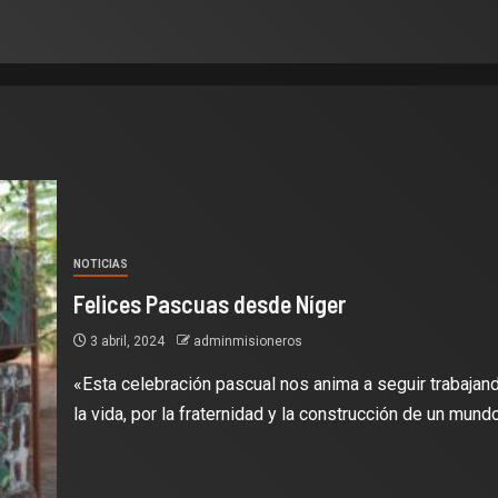
NOTICIAS
Felices Pascuas desde Níger
3 abril, 2024
adminmisioneros
«Esta celebración pascual nos anima a seguir trabajan
la vida, por la fraternidad y la construcción de un mundo.