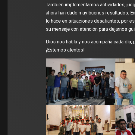
También implementamos actividades, juego
ahora han dado muy buenos resultados. En
lo hace en situaciones desafiantes, por 
su mensaje con atención para dejarnos guia
Dios nos habla y nos acompaña cada día, 
¡Estemos atentos!