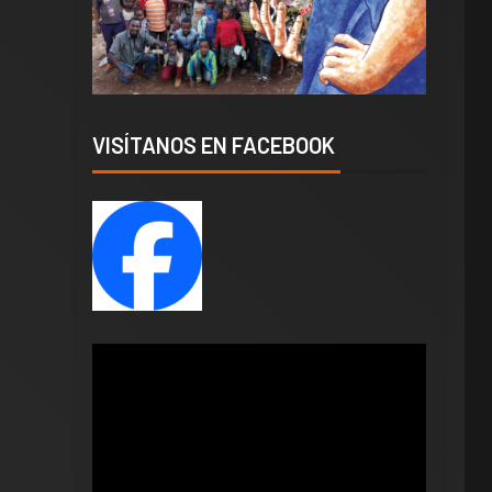
VISÍTANOS EN FACEBOOK