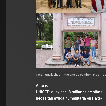
aguiluchos
misioneros combonianos
se
Tags:
Anterior
UNICEF: «Hay casi 3 millones de niños
necesitan ayuda humanitaria en Haití»