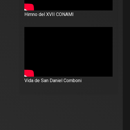
Himno del XVII CONAMI
Vida de San Daniel Comboni