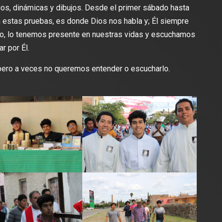
s, dinámicas y dibujos. Desde el primer sábado hasta
 estas pruebas, es donde Dios nos habla y; Él siempre
eso, lo tenemos presente en nuestras vidas y escuchamos
r por Él.
pero a veces no queremos entender o escucharlo.