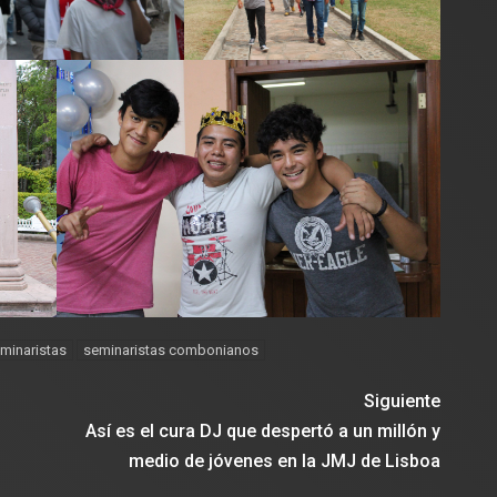
minaristas
seminaristas combonianos
Siguiente
Así es el cura DJ que despertó a un millón y
medio de jóvenes en la JMJ de Lisboa