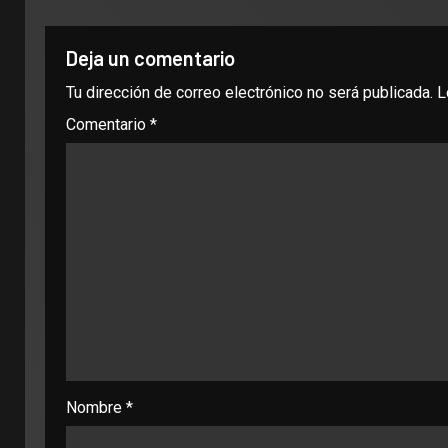
Deja un comentario
Tu dirección de correo electrónico no será publicada.
L
Comentario
*
Nombre
*