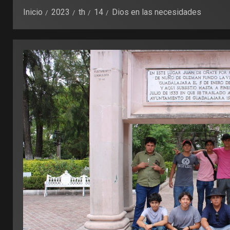
Inicio
2023
th
14
Dios en las necesidades