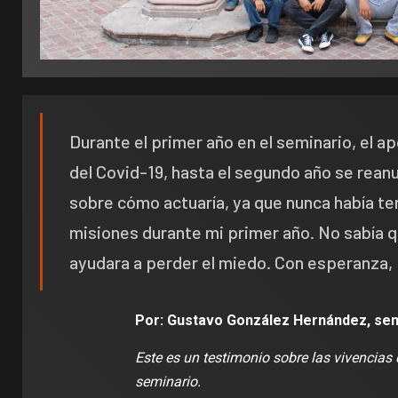
Durante el primer año en el seminario, el 
del Covid-19, hasta el segundo año se reanu
sobre cómo actuaría, ya que nunca había ten
misiones durante mi primer año. No sabía qu
ayudara a perder el miedo. Con esperanza, 
Por: Gustavo González Hernández, se
Este es un testimonio sobre las vivencias 
seminario.