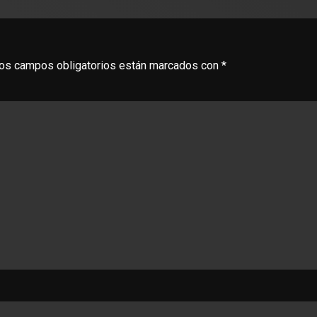
os campos obligatorios están marcados con
*